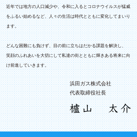
近年では地方の人口減少や、令和に入るとコロナウイルスが猛威
をふるい始めるなど、人々の生活は時代とともに変化してまいり
ます。
どんな困難にも負けず、目の前に立ちはだかる課題を解決し、
笑顔のふれあいを大切にして私達の街とともに輝きある将来に向
け前進していきます。
浜田ガス株式会社
代表取締役社長