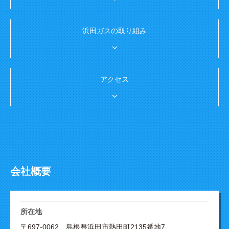
浜田ガスの取り組み
アクセス
会社概要
所在地
〒697-0062 島根県浜田市熱田町2135番地7