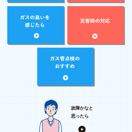
故障かなと
思ったら