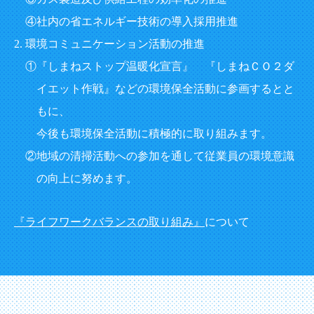
社内の省エネルギー技術の導入採用推進
環境コミュニケーション活動の推進
『しまねストップ温暖化宣言』 『しまねＣＯ２ダ
イエット作戦』などの環境保全活動に参画するとと
もに、
今後も環境保全活動に積極的に取り組みます。
地域の清掃活動への参加を通して従業員の環境意識
の向上に努めます。
『ライフワークバランスの取り組み』
について