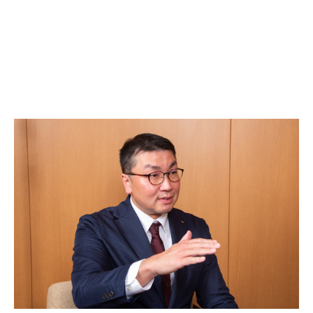
代表メッセージ