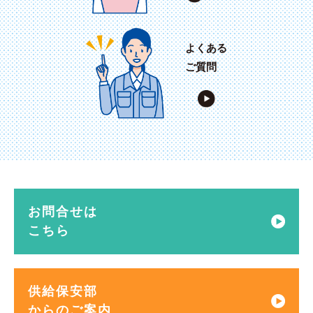
よくある
ご質問
お問合せは
こちら
供給保安部
からのご案内