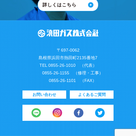
詳しくはこちら
〒697-0062
島根県浜田市熱田町2135番地7
TEL 0855-26-1010 （代表）
0855-26-1155 （修理・工事）
0855-26-1101 （FAX）
お問い合わせ
よくあるご質問