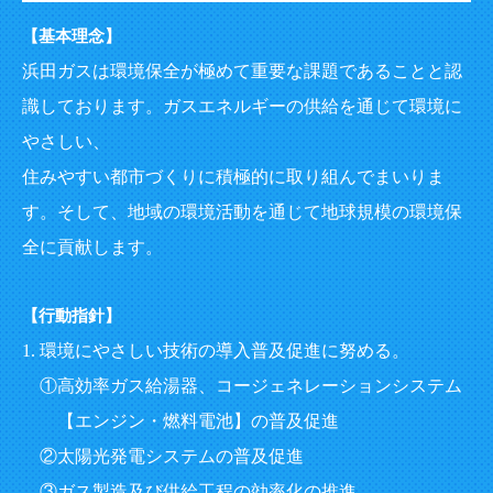
【基本理念】
浜田ガスは環境保全が極めて重要な課題であることと認
識しております。ガスエネルギーの供給を通じて環境に
やさしい、
住みやすい都市づくりに積極的に取り組んでまいりま
す。そして、地域の環境活動を通じて地球規模の環境保
全に貢献します。
【行動指針】
環境にやさしい技術の導入普及促進に努める。
高効率ガス給湯器、コージェネレーションシステム
【エンジン・燃料電池】の普及促進
太陽光発電システムの普及促進
ガス製造及び供給工程の効率化の推進