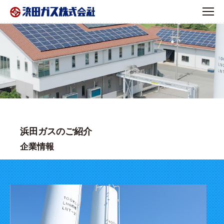
浜田ガスのご紹介
企業情報