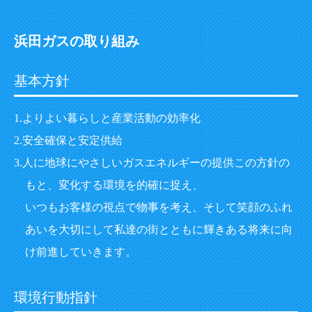
浜田ガスの取り組み
基本方針
よりよい暮らしと産業活動の効率化
安全確保と安定供給
人に地球にやさしいガスエネルギーの提供この方針の
もと、変化する環境を的確に捉え、
いつもお客様の視点で物事を考え、そして笑顔のふれ
あいを大切にして私達の街とともに輝きある将来に向
け前進していきます。
環境行動指針