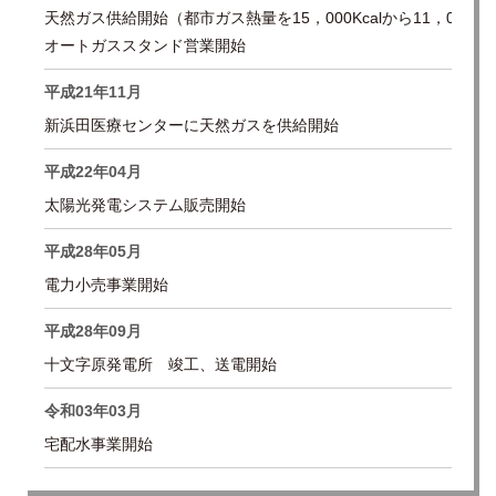
天然ガス供給開始（都市ガス熱量を15，000Kcalから11，000Kc
オートガススタンド営業開始
平成21年11月
新浜田医療センターに天然ガスを供給開始
平成22年04月
太陽光発電システム販売開始
平成28年05月
電力小売事業開始
平成28年09月
十文字原発電所 竣工、送電開始
令和03年03月
宅配水事業開始