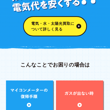
電気・水・太陽光買取に
ついて詳しく見る
こんなことでお困りの場合は