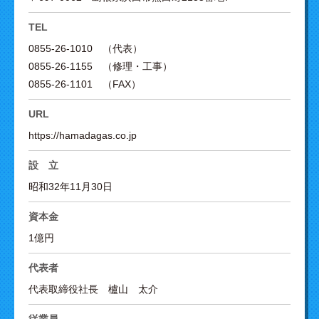
TEL
0855-26-1010 （代表）
0855-26-1155 （修理・工事）
0855-26-1101 （FAX）
URL
https://hamadagas.co.jp
設 立
昭和32年11月30日
資本金
1億円
代表者
代表取締役社長 櫨山 太介