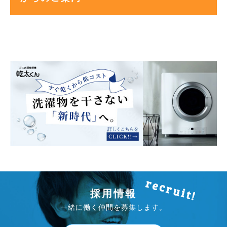
採用情報
一緒に働く仲間を募集します。