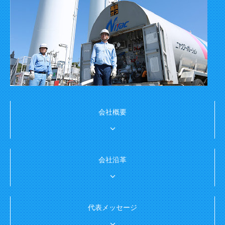
会社概要
会社沿革
代表メッセージ