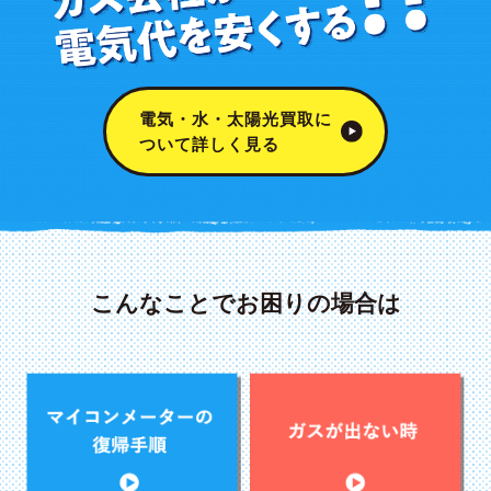
電気・水・太陽光買取に
ついて詳しく見る
こんなことでお困りの場合は