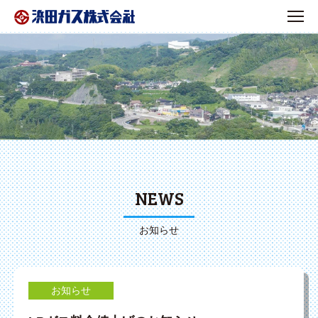
NEWS
お知らせ
お知らせ