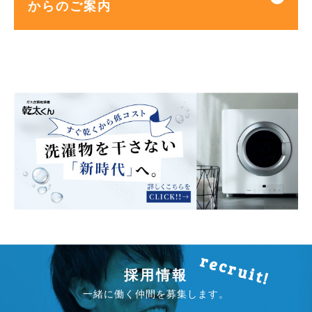
からのご案内
採用情報
一緒に働く仲間を募集します。