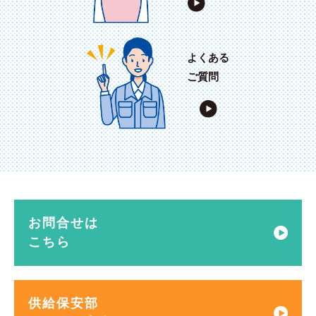
よくある
ご質問
お問合せは
こちら
供給保安部