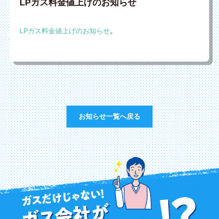
LPガス料金値上げのお知らせ
LPガス料金値上げのお知らせ
。
お知らせ一覧へ戻る