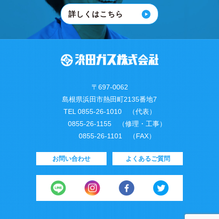
詳しくはこちら
〒697-0062
島根県浜田市熱田町2135番地7
TEL 0855-26-1010 （代表）
0855-26-1155 （修理・工事）
0855-26-1101 （FAX）
お問い合わせ
よくあるご質問